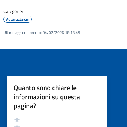
Categorie:
Autorizzazioni
Ultimo aggiornamento:
04/02/2026 18:13.45
Quanto sono chiare le
informazioni su questa
pagina?
Valutazione
Valuta 5 stelle su 5
Valuta 4 stelle su 5