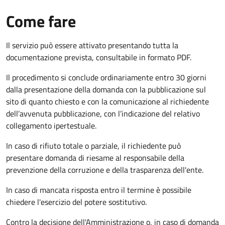
Come fare
Il servizio può essere attivato presentando tutta la
documentazione prevista, consultabile in formato PDF.
Il procedimento si conclude ordinariamente entro 30 giorni
dalla presentazione della domanda con la pubblicazione sul
sito di quanto chiesto e con la comunicazione al richiedente
dell’avvenuta pubblicazione, con l’indicazione del relativo
collegamento ipertestuale.
In caso di rifiuto totale o parziale, il richiedente può
presentare domanda di riesame al responsabile della
prevenzione della corruzione e della trasparenza dell'ente.
In caso di mancata risposta entro il termine è possibile
chiedere l'esercizio del potere sostitutivo.
Contro la decisione dell'Amministrazione o, in caso di domanda