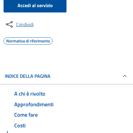
Accedi al servizio
Condividi
Normativa di riferimento
INDICE DELLA PAGINA
A chi è rivolto
Approfondimenti
Come fare
Costi