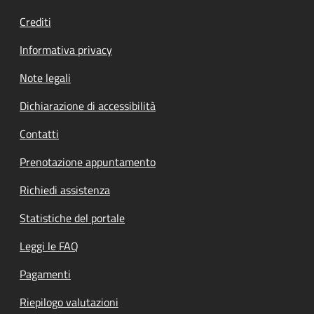
Crediti
Informativa privacy
Note legali
Dichiarazione di accessibilità
Contatti
Prenotazione appuntamento
Richiedi assistenza
Statistiche del portale
Leggi le FAQ
Pagamenti
Riepilogo valutazioni