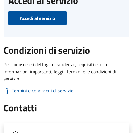
Accedi al servizio
Accedi al servizio
Condizioni di servizio
Per conoscere i dettagli di scadenze, requisiti e altre
informazioni importanti, leggi i termini e le condizioni di
servizio.
Termini e condizioni di servizio
Contatti