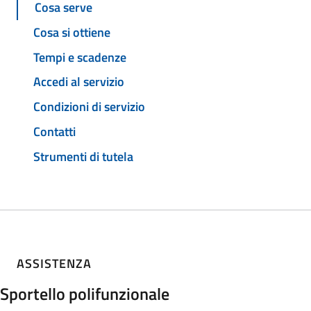
Cosa serve
Cosa si ottiene
Tempi e scadenze
Accedi al servizio
Condizioni di servizio
Contatti
Strumenti di tutela
ASSISTENZA
Sportello polifunzionale