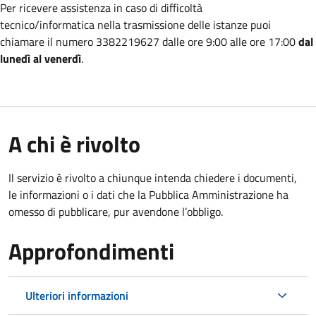
Per ricevere assistenza in caso di difficoltà
tecnico/informatica nella trasmissione
delle istanze puoi
chiamare il numero 3382219627 dalle ore 9:00 alle ore 17:00
dal
lunedì al venerdì
.
A chi è rivolto
Il servizio è rivolto a chiunque intenda chiedere i documenti,
le informazioni o i dati che la Pubblica Amministrazione ha
omesso di pubblicare, pur avendone l’obbligo.
Approfondimenti
Ulteriori informazioni