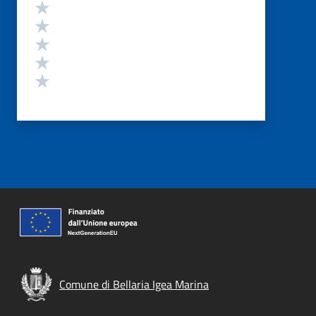
Valutazione
Valuta 5 stelle su 5
Valuta 4 stelle su 5
Valuta 3 stelle su 5
Valuta 2 stelle su 5
Valuta 1 stelle su 5
Comune di Bellaria Igea Marina