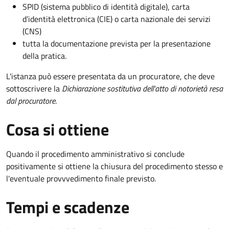
SPID (sistema pubblico di identità digitale), carta
d’identità elettronica (CIE) o carta nazionale dei servizi
(CNS)
tutta la documentazione prevista per la presentazione
della pratica.
L'istanza può essere presentata da un procuratore, che deve
sottoscrivere la
Dichiarazione sostitutiva dell'atto di notorietà resa
dal procuratore
.
Cosa si ottiene
Quando il procedimento amministrativo si conclude
positivamente si ottiene la chiusura del procedimento stesso e
l'eventuale provvvedimento finale previsto.
Tempi e scadenze