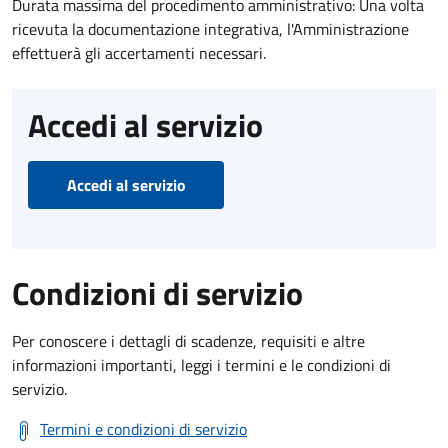
Durata massima del procedimento amministrativo: Una volta
ricevuta la documentazione integrativa, l'Amministrazione
effettuerà gli accertamenti necessari.
Accedi al servizio
Accedi al servizio
Condizioni di servizio
Per conoscere i dettagli di scadenze, requisiti e altre
informazioni importanti, leggi i termini e le condizioni di
servizio.
Termini e condizioni di servizio