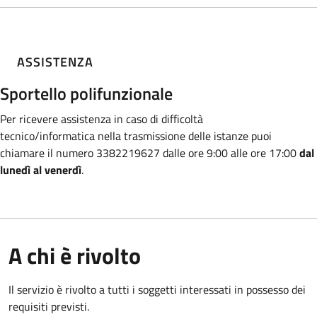
ASSISTENZA
Sportello polifunzionale
Per ricevere assistenza in caso di difficoltà
tecnico/informatica nella trasmissione
delle istanze puoi
chiamare il numero 3382219627 dalle ore 9:00 alle ore 17:00
dal
lunedì al venerdì
.
A chi è rivolto
Il servizio è rivolto a tutti i soggetti interessati in possesso dei
requisiti previsti.