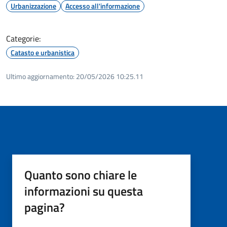
Urbanizzazione
Accesso all'informazione
Categorie:
Catasto e urbanistica
Ultimo aggiornamento:
20/05/2026 10:25.11
Quanto sono chiare le
informazioni su questa
pagina?