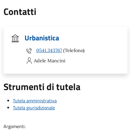
Contatti
Urbanistica
0541.343767
(Telefono)
Adele
Mancini
Strumenti di tutela
Tutela amministrativa
Tutela giurisdizionale
Argomenti: