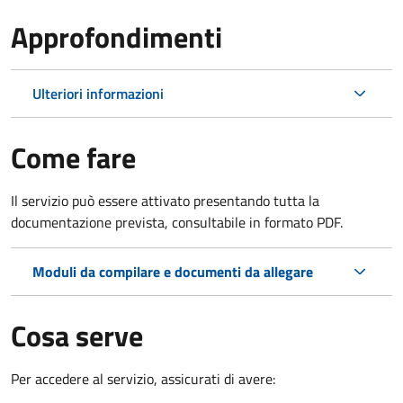
Approfondimenti
Ulteriori informazioni
Come fare
Il servizio può essere attivato presentando tutta la
documentazione prevista, consultabile in formato PDF.
Moduli da compilare e documenti da allegare
Cosa serve
Per accedere al servizio, assicurati di avere: