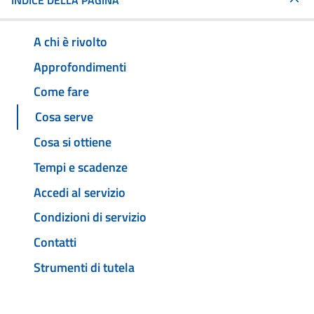
INDICE DELLA PAGINA
A chi è rivolto
Approfondimenti
Come fare
Cosa serve
Cosa si ottiene
Tempi e scadenze
Accedi al servizio
Condizioni di servizio
Contatti
Strumenti di tutela