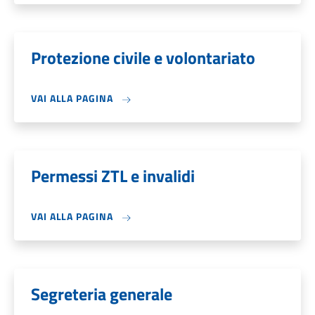
Protezione civile e volontariato
VAI ALLA PAGINA
Permessi ZTL e invalidi
VAI ALLA PAGINA
Segreteria generale