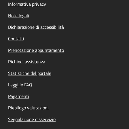
Informativa privacy
Note legali
Dichiarazione di accessibilità
Contatti
Prenotazione appuntamento
Richiedi assistenza
Statistiche del portale
Leggi le FAQ
Pagamenti
Riepilogo valutazioni
Segnalazione disservizio