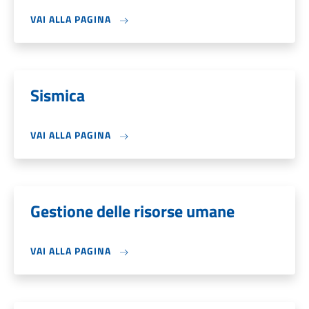
VAI ALLA PAGINA
Sismica
VAI ALLA PAGINA
Gestione delle risorse umane
VAI ALLA PAGINA