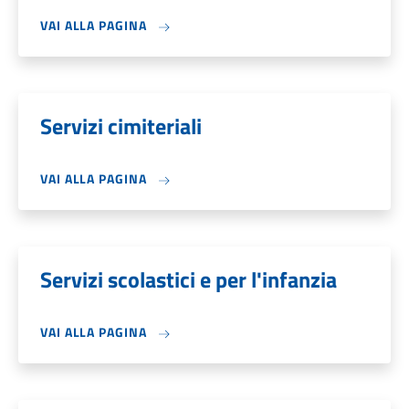
VAI ALLA PAGINA
Servizi cimiteriali
VAI ALLA PAGINA
Servizi scolastici e per l'infanzia
VAI ALLA PAGINA