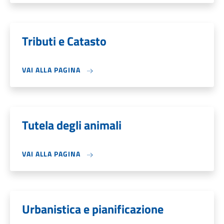
Tributi e Catasto
VAI ALLA PAGINA
Tutela degli animali
VAI ALLA PAGINA
Urbanistica e pianificazione