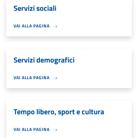
Servizi sociali
VAI ALLA PAGINA
Servizi demografici
VAI ALLA PAGINA
Tempo libero, sport e cultura
VAI ALLA PAGINA