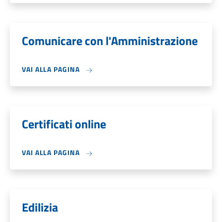
Comunicare con l'Amministrazione
VAI ALLA PAGINA
Certificati online
VAI ALLA PAGINA
Edilizia