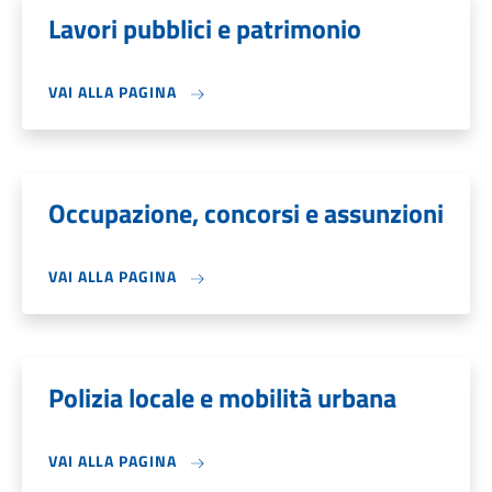
Lavori pubblici e patrimonio
VAI ALLA PAGINA
Occupazione, concorsi e assunzioni
VAI ALLA PAGINA
Polizia locale e mobilità urbana
VAI ALLA PAGINA