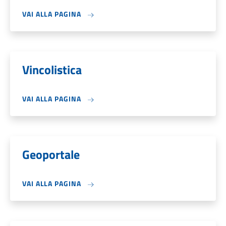
VAI ALLA PAGINA
Vincolistica
VAI ALLA PAGINA
Geoportale
VAI ALLA PAGINA