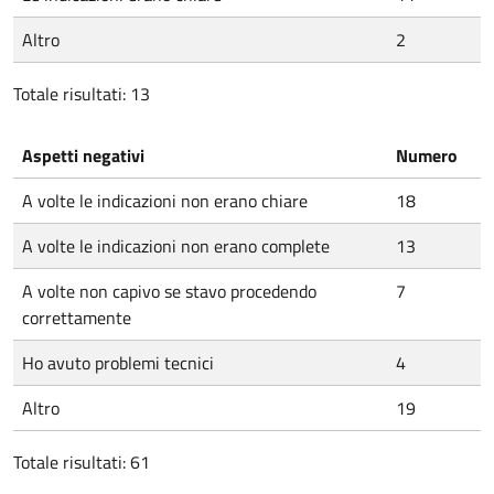
Altro
2
Totale risultati: 13
Aspetti negativi
Numero
A volte le indicazioni non erano chiare
18
A volte le indicazioni non erano complete
13
A volte non capivo se stavo procedendo
7
correttamente
Ho avuto problemi tecnici
4
Altro
19
Totale risultati: 61