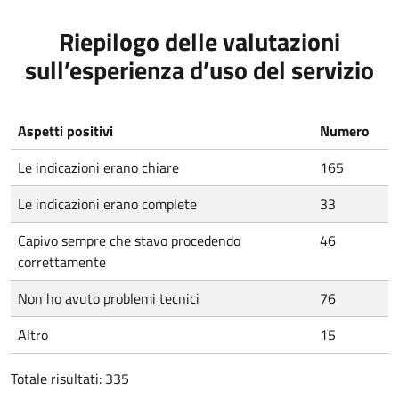
Riepilogo delle valutazioni
sull’esperienza d’uso del servizio
Aspetti positivi
Numero
Le indicazioni erano chiare
165
Le indicazioni erano complete
33
Capivo sempre che stavo procedendo
46
correttamente
Non ho avuto problemi tecnici
76
Altro
15
Totale risultati: 335