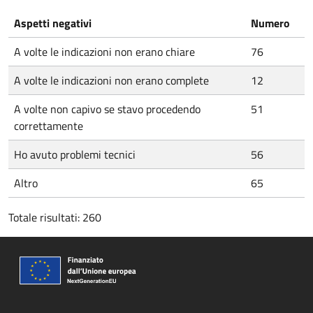
Aspetti negativi
Numero
A volte le indicazioni non erano chiare
76
A volte le indicazioni non erano complete
12
A volte non capivo se stavo procedendo
51
correttamente
Ho avuto problemi tecnici
56
Altro
65
Totale risultati: 260