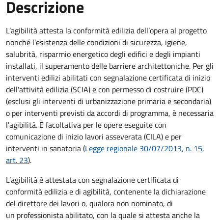
Descrizione
L’agibilità attesta la conformità edilizia dell’opera al progetto
nonché l’esistenza delle condizioni di sicurezza, igiene,
salubrità, risparmio energetico degli edifici e degli impianti
installati, il superamento delle barriere architettoniche. Per gli
interventi edilizi abilitati con segnalazione certificata di inizio
dell'attività edilizia (SCIA) e con permesso di costruire (PDC)
(esclusi gli interventi di urbanizzazione primaria e secondaria)
o per interventi previsti da accordi di programma, è necessaria
l'agibilità. È facoltativa per le opere eseguite con
comunicazione di inizio lavori asseverata (CILA) e per
interventi in sanatoria (
Legge regionale 30/07/2013, n. 15,
art. 23
).
L’agibilità è attestata con segnalazione certificata di
conformità edilizia e di agibilità, contenente la dichiarazione
del direttore dei lavori o, qualora non nominato, di
un professionista abilitato, con la quale si attesta anche la