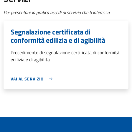
Per presentare la pratica accedi al servizio che ti interessa
Segnalazione certificata di
conformità edilizia e di agibilità
Procedimento di segnalazione certificata di conformità
edilizia e di agibilità
VAI AL SERVIZIO