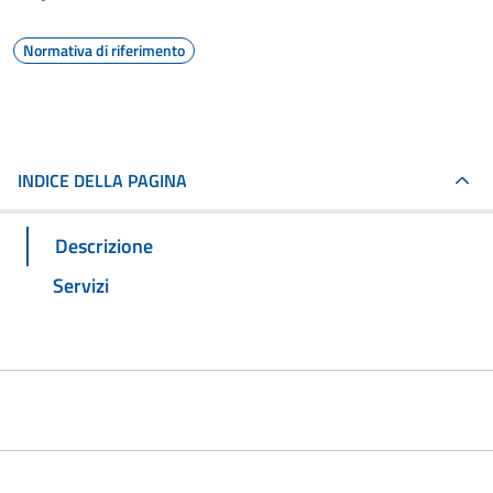
Normativa di riferimento
INDICE DELLA PAGINA
Descrizione
Servizi