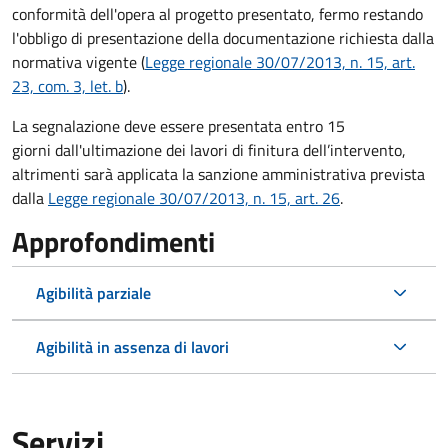
conformità dell'opera al progetto presentato, fermo restando
l'obbligo di presentazione della documentazione richiesta dalla
normativa vigente (
Legge regionale 30/07/2013, n. 15, art.
23, com. 3, let. b
).
La segnalazione deve essere presentata entro 15
giorni dall'ultimazione dei lavori di finitura dell’intervento,
altrimenti sarà applicata la sanzione amministrativa prevista
dalla
Legge regionale 30/07/2013, n. 15, art. 26
.
Approfondimenti
Agibilità parziale
Agibilità in assenza di lavori
Servizi