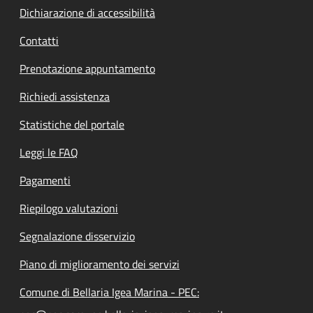
Dichiarazione di accessibilità
Contatti
Prenotazione appuntamento
Richiedi assistenza
Statistiche del portale
Leggi le FAQ
Pagamenti
Riepilogo valutazioni
Segnalazione disservizio
Piano di miglioramento dei servizi
Comune di Bellaria Igea Marina - PEC: