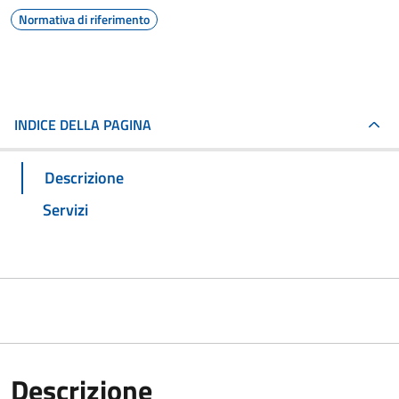
Normativa di riferimento
INDICE DELLA PAGINA
Descrizione
Servizi
Descrizione