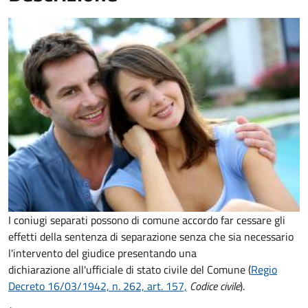
I coniugi separati possono di comune accordo far cessare gli
effetti della sentenza di separazione senza che sia necessario
l'intervento del giudice presentando una
dichiarazione all'ufficiale di stato civile del Comune (
Regio
Decreto 16/03/1942, n. 262, art. 157,
Codice civile
).