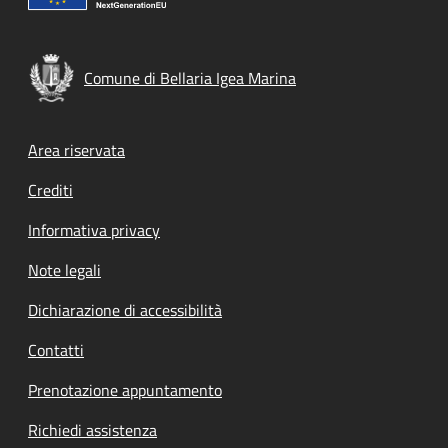
Comune di Bellaria Igea Marina
Footer menu
Area riservata
Crediti
Informativa privacy
Note legali
Dichiarazione di accessibilità
Contatti
Prenotazione appuntamento
Richiedi assistenza