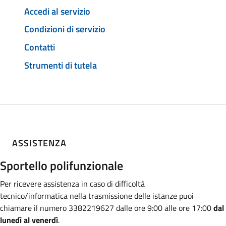
Accedi al servizio
Condizioni di servizio
Contatti
Strumenti di tutela
ASSISTENZA
Sportello polifunzionale
Per ricevere assistenza in caso di difficoltà
tecnico/informatica nella trasmissione
delle istanze puoi
chiamare il numero 3382219627 dalle ore 9:00 alle ore 17:00
dal
lunedì al venerdì
.