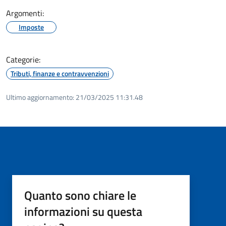
Argomenti:
Imposte
Categorie:
Tributi, finanze e contravvenzioni
Ultimo aggiornamento:
21/03/2025 11:31.48
Quanto sono chiare le
informazioni su questa