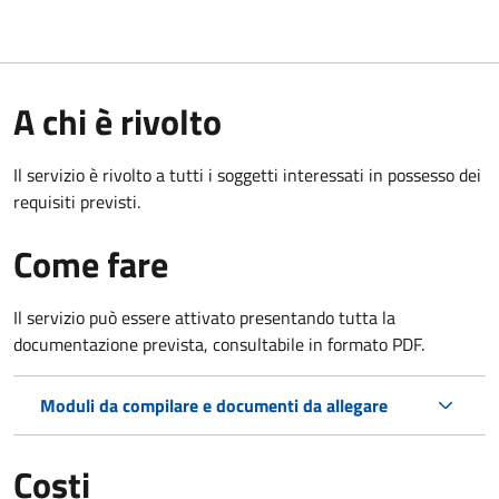
A chi è rivolto
Il servizio è rivolto a tutti i soggetti interessati in possesso dei
requisiti previsti.
Come fare
Il servizio può essere attivato presentando tutta la
documentazione prevista, consultabile in formato PDF.
Moduli da compilare e documenti da allegare
Costi