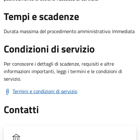
Tempi e scadenze
Durata massima del procedimento amministrativo: Immediata
Condizioni di servizio
Per conoscere i dettagli di scadenze, requisiti e altre
informazioni importanti, leggi i termini e le condizioni di
servizio.
Termini e condizioni di servizio
Contatti