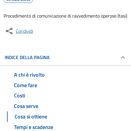
Procedimento di comunicazione di ravvedimento operoso (tasi)
Condividi
INDICE DELLA PAGINA
A chi è rivolto
Come fare
Costi
Cosa serve
Cosa si ottiene
Tempi e scadenze