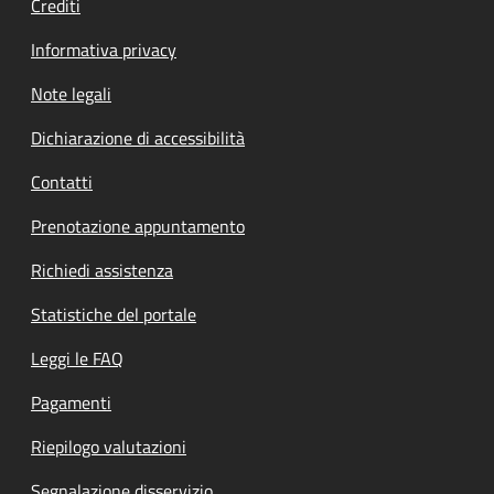
Crediti
Informativa privacy
Note legali
Dichiarazione di accessibilità
Contatti
Prenotazione appuntamento
Richiedi assistenza
Statistiche del portale
Leggi le FAQ
Pagamenti
Riepilogo valutazioni
Segnalazione disservizio