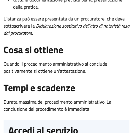
della pratica.
L'istanza può essere presentata da un procuratore, che deve
sottoscrivere la
Dichiarazione sostitutiva dell'atto di notorietà resa
dal procuratore
.
Cosa si ottiene
Quando il procedimento amministrativo si conclude
positivamente si ottiene un'attestazione.
Tempi e scadenze
Durata massima del procedimento amministrativo: La
conclusione del procedimento è immediata.
Accedi al servizio