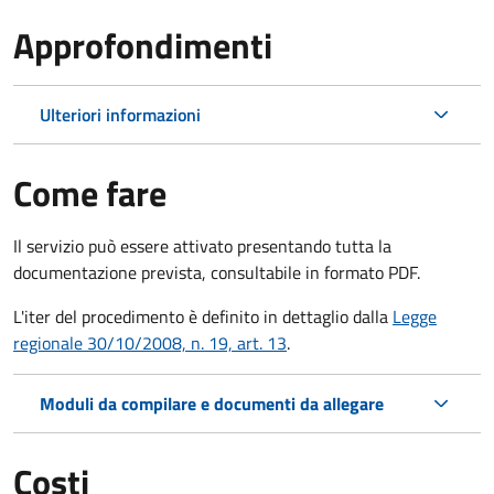
Approfondimenti
Ulteriori informazioni
Come fare
Il servizio può essere attivato presentando tutta la
documentazione prevista, consultabile in formato PDF.
L'iter del procedimento è definito in dettaglio dalla
Legge
regionale 30/10/2008, n. 19, art. 13
.
Moduli da compilare e documenti da allegare
Costi