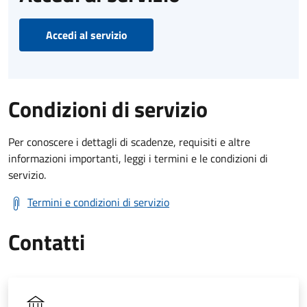
Accedi al servizio
Condizioni di servizio
Per conoscere i dettagli di scadenze, requisiti e altre
informazioni importanti, leggi i termini e le condizioni di
servizio.
Termini e condizioni di servizio
Contatti