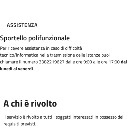
ASSISTENZA
Sportello polifunzionale
Per ricevere assistenza in caso di difficoltà
tecnico/informatica nella trasmissione
delle istanze puoi
chiamare il numero 3382219627 dalle ore 9:00 alle ore 17:00
dal
lunedì al venerdì
.
A chi è rivolto
Il servizio è rivolto a tutti i soggetti interessati in possesso dei
requisiti previsti.