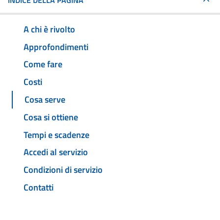
INDICE DELLA PAGINA
A chi è rivolto
Approfondimenti
Come fare
Costi
Cosa serve
Cosa si ottiene
Tempi e scadenze
Accedi al servizio
Condizioni di servizio
Contatti