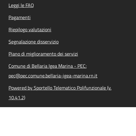
Leggi le FAQ
Pagamenti
Riepilogo valutazioni
Segnalazione disservizio
Piano di miglioramento dei servizi
Comune di Bellaria Igea Marina - PEC:
pec@pec.comune.bellaria-igea-marina.rn.it
Powered by Sportello Telematico Polifunzionale (v.
10.41.2)