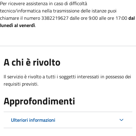
Per ricevere assistenza in caso di difficoltà
tecnico/informatica nella trasmissione
delle istanze puoi
chiamare il numero 3382219627 dalle ore 9:00 alle ore 17:00
dal
lunedì al venerdì
.
A chi è rivolto
Il servizio è rivolto a tutti i soggetti interessati in possesso dei
requisiti previsti.
Approfondimenti
Ulteriori informazioni