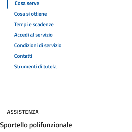
Cosa serve
Cosa si ottiene
Tempi e scadenze
Accedi al servizio
Condizioni di servizio
Contatti
Strumenti di tutela
ASSISTENZA
Sportello polifunzionale