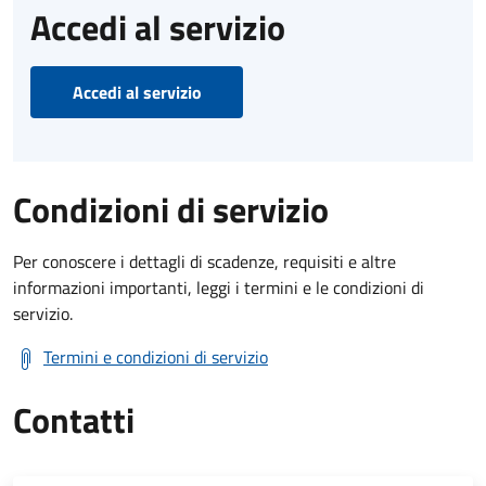
Accedi al servizio
Accedi al servizio
Condizioni di servizio
Per conoscere i dettagli di scadenze, requisiti e altre
informazioni importanti, leggi i termini e le condizioni di
servizio.
Termini e condizioni di servizio
Contatti