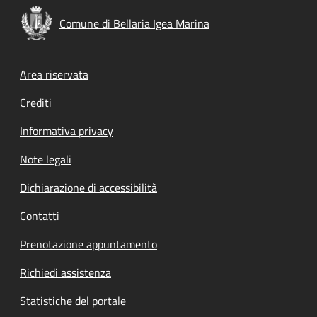
Comune di Bellaria Igea Marina
Footer menu
Area riservata
Crediti
Informativa privacy
Note legali
Dichiarazione di accessibilità
Contatti
Prenotazione appuntamento
Richiedi assistenza
Statistiche del portale