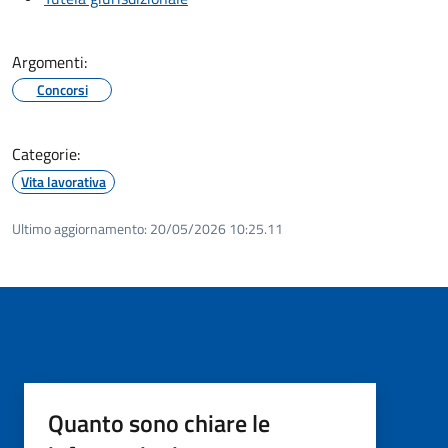
Argomenti:
Concorsi
Categorie:
Vita lavorativa
Ultimo aggiornamento:
20/05/2026 10:25.11
Quanto sono chiare le