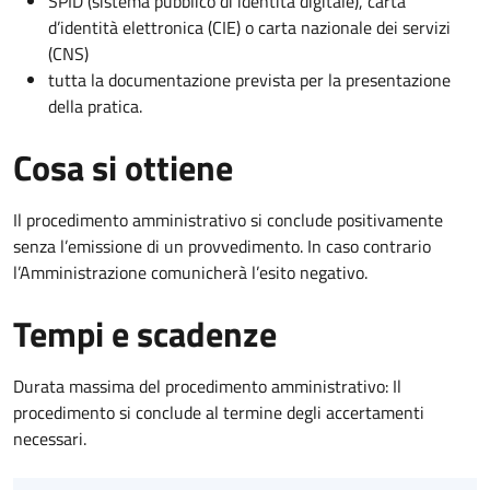
SPID (sistema pubblico di identità digitale), carta
d’identità elettronica (CIE) o carta nazionale dei servizi
(CNS)
tutta la documentazione prevista per la presentazione
della pratica.
Cosa si ottiene
Il procedimento amministrativo si conclude positivamente
senza l’emissione di un provvedimento. In caso contrario
l’Amministrazione comunicherà l’esito negativo.
Tempi e scadenze
Durata massima del procedimento amministrativo: Il
procedimento si conclude al termine degli accertamenti
necessari.