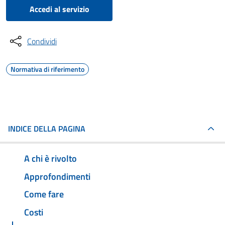
Accedi al servizio
Condividi
Normativa di riferimento
INDICE DELLA PAGINA
A chi è rivolto
Approfondimenti
Come fare
Costi