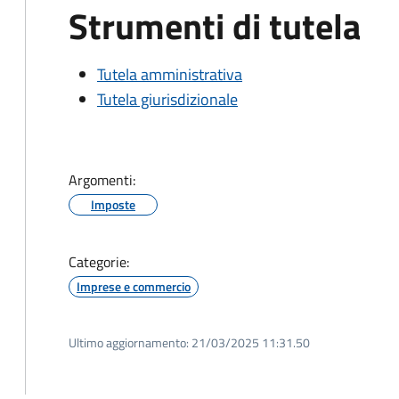
Strumenti di tutela
Tutela amministrativa
Tutela giurisdizionale
Argomenti:
Imposte
Categorie:
Imprese e commercio
Ultimo aggiornamento:
21/03/2025 11:31.50