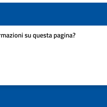
rmazioni su questa pagina?