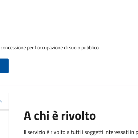
 concessione per l'occupazione di suolo pubblico
A chi è rivolto
Il servizio è rivolto a tutti i soggetti interessati in