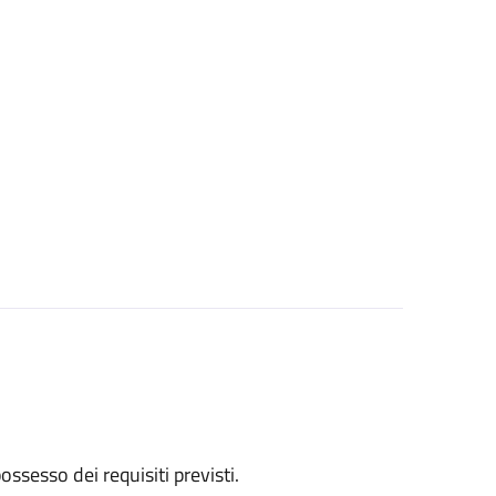
 possesso dei requisiti previsti.