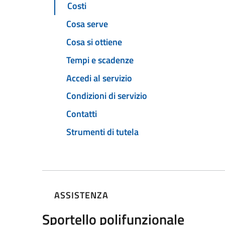
Costi
Cosa serve
Cosa si ottiene
Tempi e scadenze
Accedi al servizio
Condizioni di servizio
Contatti
Strumenti di tutela
ASSISTENZA
Sportello polifunzionale