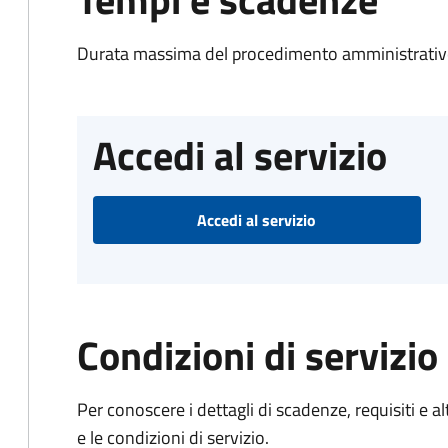
Durata massima del procedimento amministrativo
Accedi al servizio
Accedi al servizio
Condizioni di servizio
Per conoscere i dettagli di scadenze, requisiti e al
e le condizioni di servizio.