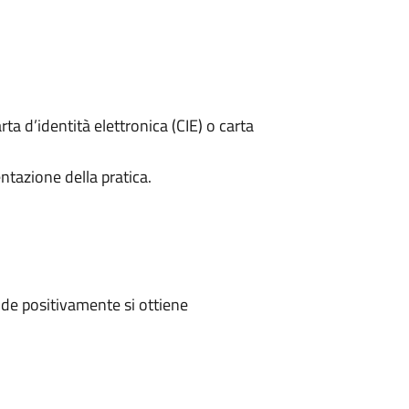
rta d’identità elettronica (CIE) o carta
ntazione della pratica.
de positivamente si ottiene