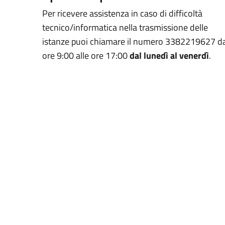
Per ricevere assistenza in caso di difficoltà
tecnico/informatica nella trasmissione
delle
istanze puoi chiamare il numero 3382219627 da
ore 9:00 alle ore 17:00
dal lunedì al venerdì
.