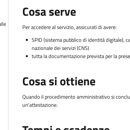
Cosa serve
lle
Per accedere al servizio, assicurati di avere:
SPID (sistema pubblico di identità digitale), ca
nazionale dei servizi (CNS)
tutta la documentazione prevista per la prese
Cosa si ottiene
Quando il procedimento amministrativo si conclu
un'attestazione.
Tempi e scadenze