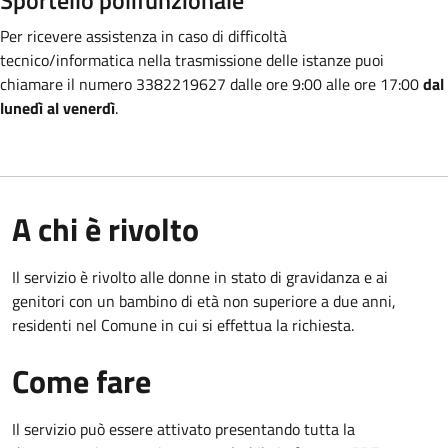
Per ricevere assistenza in caso di difficoltà
tecnico/informatica nella trasmissione
delle istanze puoi
chiamare il numero 3382219627 dalle ore 9:00 alle ore 17:00
dal
lunedì al venerdì
.
A chi è rivolto
Il servizio è rivolto alle donne in stato di gravidanza e ai
genitori con un bambino di età non superiore a due anni,
residenti nel Comune in cui si effettua la richiesta.
Come fare
Il servizio può essere attivato presentando tutta la