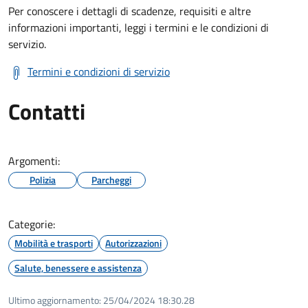
Per conoscere i dettagli di scadenze, requisiti e altre
informazioni importanti, leggi i termini e le condizioni di
servizio.
Termini e condizioni di servizio
Contatti
Argomenti:
Polizia
Parcheggi
Categorie:
Mobilità e trasporti
Autorizzazioni
Salute, benessere e assistenza
Ultimo aggiornamento:
25/04/2024 18:30.28