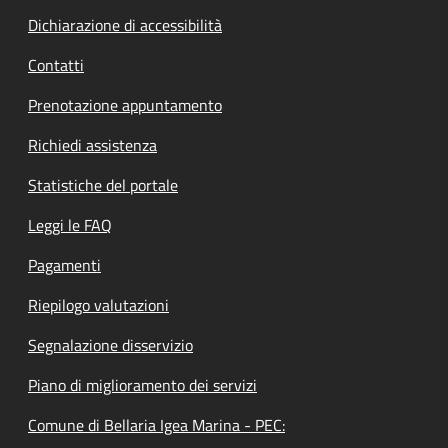
Dichiarazione di accessibilità
Contatti
Prenotazione appuntamento
Richiedi assistenza
Statistiche del portale
Leggi le FAQ
Pagamenti
Riepilogo valutazioni
Segnalazione disservizio
Piano di miglioramento dei servizi
Comune di Bellaria Igea Marina - PEC: