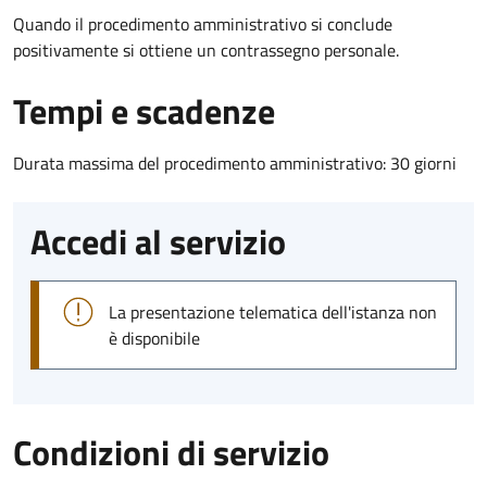
Quando il procedimento amministrativo si conclude
positivamente si ottiene un contrassegno personale.
Tempi e scadenze
Durata massima del procedimento amministrativo: 30 giorni
Accedi al servizio
La presentazione telematica dell'istanza non
è disponibile
Condizioni di servizio