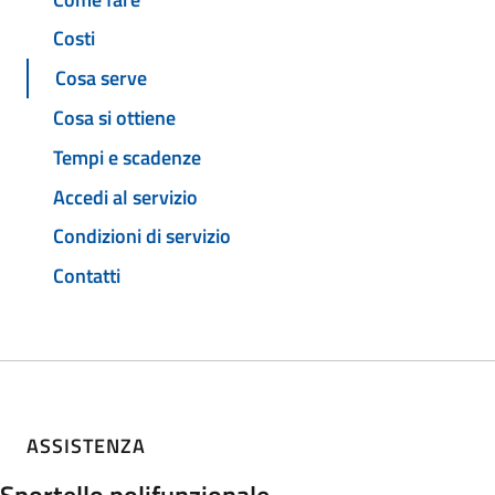
Costi
Cosa serve
Cosa si ottiene
Tempi e scadenze
Accedi al servizio
Condizioni di servizio
Contatti
ASSISTENZA
Sportello polifunzionale