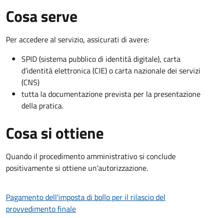
Cosa serve
Per accedere al servizio, assicurati di avere:
SPID (sistema pubblico di identità digitale), carta
d’identità elettronica (CIE) o carta nazionale dei servizi
(CNS)
tutta la documentazione prevista per la presentazione
della pratica.
Cosa si ottiene
Quando il procedimento amministrativo si conclude
positivamente si ottiene un'autorizzazione.
Pagamento dell'imposta di bollo per il rilascio del
provvedimento finale