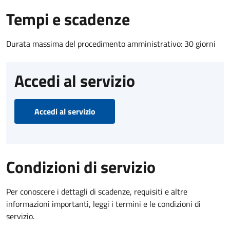
Tempi e scadenze
Durata massima del procedimento amministrativo: 30 giorni
Accedi al servizio
Accedi al servizio
Condizioni di servizio
Per conoscere i dettagli di scadenze, requisiti e altre
informazioni importanti, leggi i termini e le condizioni di
servizio.