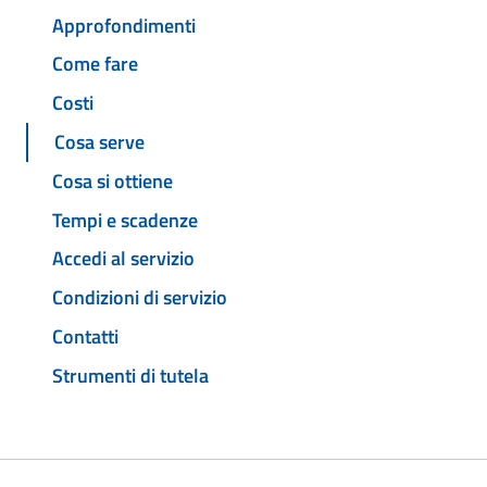
Approfondimenti
Come fare
Costi
Cosa serve
Cosa si ottiene
Tempi e scadenze
Accedi al servizio
Condizioni di servizio
Contatti
Strumenti di tutela