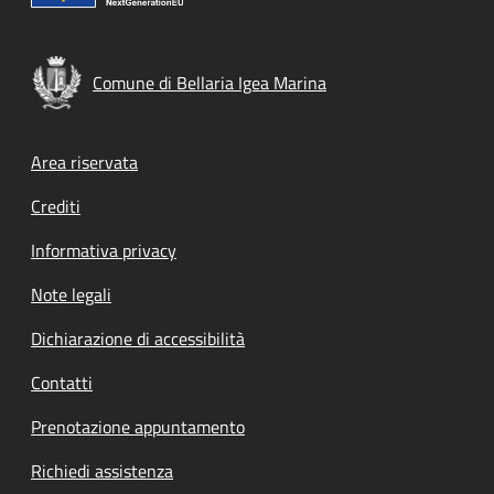
Comune di Bellaria Igea Marina
Footer menu
Area riservata
Crediti
Informativa privacy
Note legali
Dichiarazione di accessibilità
Contatti
Prenotazione appuntamento
Richiedi assistenza