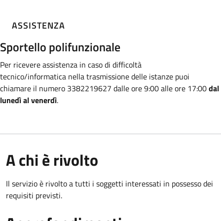
ASSISTENZA
Sportello polifunzionale
Per ricevere assistenza in caso di difficoltà
tecnico/informatica nella trasmissione
delle istanze puoi
chiamare il numero 3382219627 dalle ore 9:00 alle ore 17:00
dal
lunedì al venerdì
.
A chi è rivolto
Il servizio è rivolto a tutti i soggetti interessati in possesso dei
requisiti previsti.