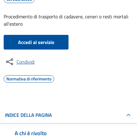
Procedimento di trasporto di cadavere, ceneri o resti mortali
all'estero
Accedi al servizio
Condividi
Normativa di riferimento
INDICE DELLA PAGINA
A chi è rivolto