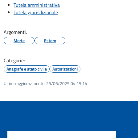
Tutela amministrativa
Tutela giurisdizionale
Argomenti:
Morte
Estero
Categorie:
Anagrafe e stato civile
Autorizzazioni
Ultimo aggiornamento:
25/06/2025 04:15.14